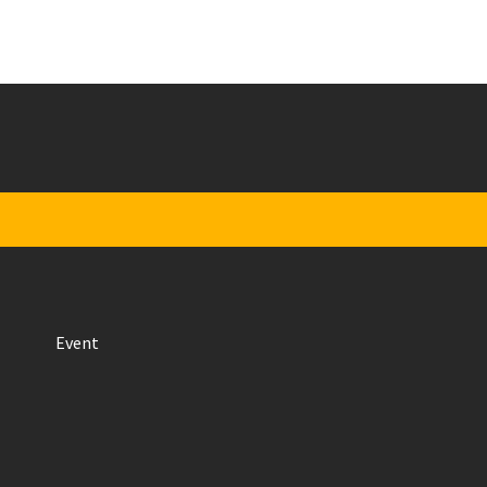
Event